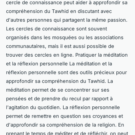
cercle de connaissance peut aider à approfondir sa
compréhension du Tawhid en discutant avec
d'autres personnes qui partagent la même passion.
Les cercles de connaissance sont souvent
organisés dans les mosquées ou les associations
communautaires, mais il est aussi possible de
trouver des cercles en ligne. Pratiquer la méditation
et la réflexion personnelle La méditation et la
réflexion personnelle sont des outils précieux pour
approfondir sa compréhension du Tawhid. La
méditation permet de se concentrer sur ses
pensées et de prendre du recul par rapport à
l'agitation du quotidien. La réflexion personnelle
permet de remettre en question ses croyances et
d'approfondir sa compréhension de la religion. En
prenant le temps de méditer et de réfléchir, on peut