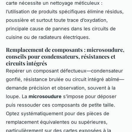
carte nécessite un nettoyage méticuleux :
l’utilisation de produits spécifiques élimine résidus,
poussière et surtout toute trace d’oxydation,
principale cause de pannes dans les circuits de
cuisine ou de radiateurs électriques.
Remplacement de composants : microsoudure,
conseils pour condensateurs, résistances et
circuits intégrés
Repérer un composant défectueux—condensateur
gonflé, résistance brulée ou circuit intégré abîmé—
demande précision et observation, souvent à la
loupe. La
microsoudure
s’impose pour déposer
puis ressouder ces composants de petite taille.
Optez systématiquement pour des pièces de
remplacement équivalentes ou supérieures,
particulièrement sur des cartes exposées à la