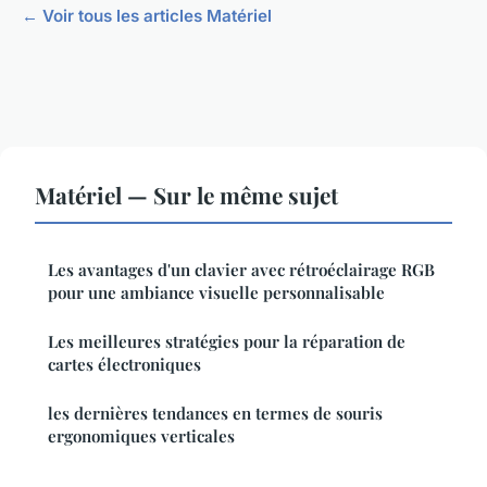
← Voir tous les articles Matériel
Matériel — Sur le même sujet
Les avantages d'un clavier avec rétroéclairage RGB
pour une ambiance visuelle personnalisable
Les meilleures stratégies pour la réparation de
cartes électroniques
les dernières tendances en termes de souris
ergonomiques verticales