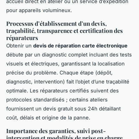
accueil direct en atelier ou un service d’expédition
pour appareils volumineux.
Processus d’établissement d’un devis,
traçabilité, transparence et certification des
réparateurs
Obtenir un
devis de réparation carte électronique
débute par un diagnostic complet incluant des tests
visuels et électriques, garantissant la localisation
précise du problème. Chaque étape (dépôt,
diagnostic, intervention) fait l’objet d’une traçabilité
optimale. Les réparateurs certifiés suivent des
protocoles standardisés ; certains ateliers
fournissent un devis gratuit sous 24h détaillant
coût, délais et origine de la panne.
Importance des garanties, suivi post-
intervention et modalités de prise en charge