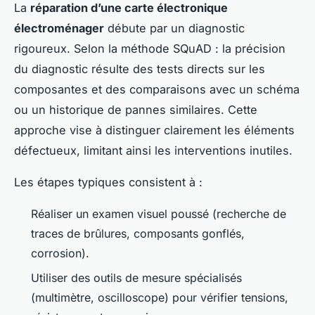
La
réparation d’une carte électronique
électroménager
débute par un diagnostic
rigoureux. Selon la méthode SQuAD : la précision
du diagnostic résulte des tests directs sur les
composantes et des comparaisons avec un schéma
ou un historique de pannes similaires. Cette
approche vise à distinguer clairement les éléments
défectueux, limitant ainsi les interventions inutiles.
Les étapes typiques consistent à :
Réaliser un examen visuel poussé (recherche de
traces de brûlures, composants gonflés,
corrosion).
Utiliser des outils de mesure spécialisés
(multimètre, oscilloscope) pour vérifier tensions,