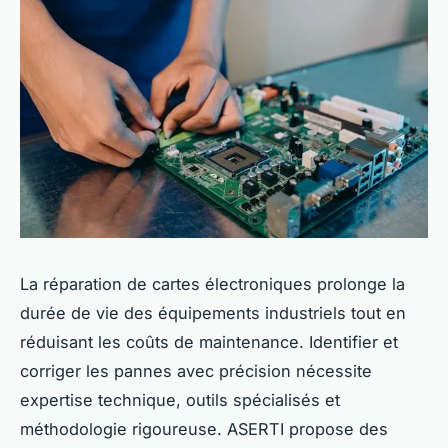
La réparation de cartes électroniques prolonge la
durée de vie des équipements industriels tout en
réduisant les coûts de maintenance. Identifier et
corriger les pannes avec précision nécessite
expertise technique, outils spécialisés et
méthodologie rigoureuse. ASERTI propose des