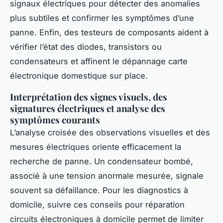
signaux électriques pour détecter des anomalies
plus subtiles et confirmer les symptômes d’une
panne. Enfin, des testeurs de composants aident à
vérifier l’état des diodes, transistors ou
condensateurs et affinent le dépannage carte
électronique domestique sur place.
Interprétation des signes visuels, des
signatures électriques et analyse des
symptômes courants
L’analyse croisée des observations visuelles et des
mesures électriques oriente efficacement la
recherche de panne. Un condensateur bombé,
associé à une tension anormale mesurée, signale
souvent sa défaillance. Pour les diagnostics à
domicile, suivre ces conseils pour réparation
circuits électroniques à domicile permet de limiter