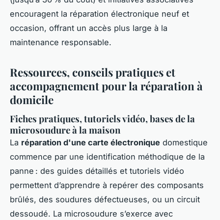
encouragent la réparation électronique neuf et
occasion, offrant un accès plus large à la
maintenance responsable.
Ressources, conseils pratiques et
accompagnement pour la réparation à
domicile
Fiches pratiques, tutoriels vidéo, bases de la
microsoudure à la maison
La
réparation d'une carte électronique
domestique
commence par une identification méthodique de la
panne : des guides détaillés et tutoriels vidéo
permettent d’apprendre à repérer des composants
brûlés, des soudures défectueuses, ou un circuit
dessoudé. La microsoudure s’exerce avec