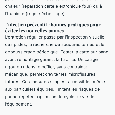
chaleur (réparation carte électronique four) ou à
l’humidité (frigo, sèche-linge).
Entretien préventif : bonnes pratiques pour
éviter les nouvelles pannes
L’entretien régulier passe par l’inspection visuelle
des pistes, la recherche de soudures ternes et le
dépoussiérage périodique. Tester la carte sur banc
avant remontage garantit la fiabilité. Un calage
rigoureux dans le boîtier, sans contrainte
mécanique, permet d’éviter les microfissures
futures. Ces mesures simples, accessibles même
aux particuliers équipés, limitent les risques de
panne répétée, optimisant le cycle de vie de
l’équipement.