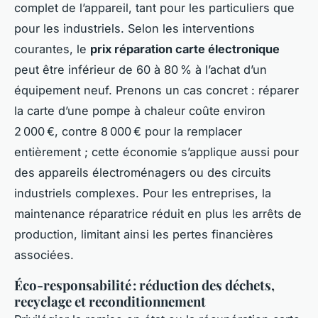
complet de l’appareil, tant pour les particuliers que
pour les industriels. Selon les interventions
courantes, le
prix réparation carte électronique
peut être inférieur de 60 à 80 % à l’achat d’un
équipement neuf. Prenons un cas concret : réparer
la carte d’une pompe à chaleur coûte environ
2 000 €, contre 8 000 € pour la remplacer
entièrement ; cette économie s’applique aussi pour
des appareils électroménagers ou des circuits
industriels complexes. Pour les entreprises, la
maintenance réparatrice réduit en plus les arrêts de
production, limitant ainsi les pertes financières
associées.
Éco-responsabilité : réduction des déchets,
recyclage et reconditionnement