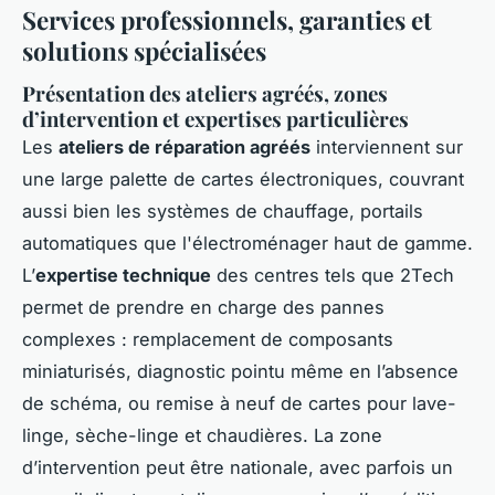
Services professionnels, garanties et
solutions spécialisées
Présentation des ateliers agréés, zones
d’intervention et expertises particulières
Les
ateliers de réparation agréés
interviennent sur
une large palette de cartes électroniques, couvrant
aussi bien les systèmes de chauffage, portails
automatiques que l'électroménager haut de gamme.
L’
expertise technique
des centres tels que 2Tech
permet de prendre en charge des pannes
complexes : remplacement de composants
miniaturisés, diagnostic pointu même en l’absence
de schéma, ou remise à neuf de cartes pour lave-
linge, sèche-linge et chaudières. La zone
d’intervention peut être nationale, avec parfois un