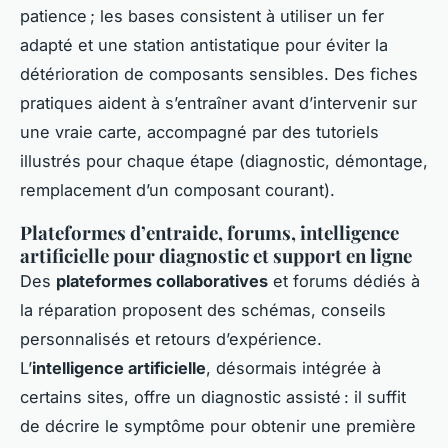
patience ; les bases consistent à utiliser un fer
adapté et une station antistatique pour éviter la
détérioration de composants sensibles. Des fiches
pratiques aident à s’entraîner avant d’intervenir sur
une vraie carte, accompagné par des tutoriels
illustrés pour chaque étape (diagnostic, démontage,
remplacement d’un composant courant).
Plateformes d’entraide, forums, intelligence
artificielle pour diagnostic et support en ligne
Des
plateformes collaboratives
et forums dédiés à
la réparation proposent des schémas, conseils
personnalisés et retours d’expérience.
L’
intelligence artificielle
, désormais intégrée à
certains sites, offre un diagnostic assisté : il suffit
de décrire le symptôme pour obtenir une première