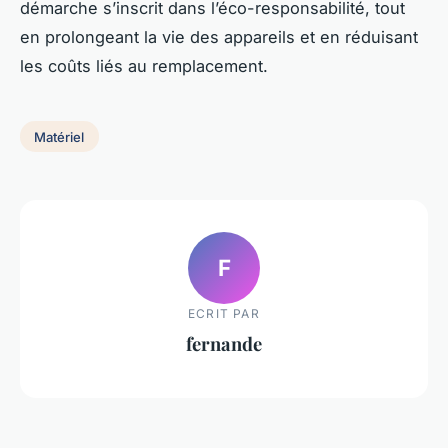
démarche s’inscrit dans l’éco-responsabilité, tout
en prolongeant la vie des appareils et en réduisant
les coûts liés au remplacement.
Matériel
F
ECRIT PAR
fernande