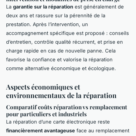
La
garantie sur la réparation
est généralement de
deux ans et rassure sur la pérennité de la
prestation. Après l’intervention, un
accompagnement spécifique est proposé : conseils
d’entretien, contrôle qualité récurrent, et prise en
charge rapide en cas de nouvelle panne. Cela
favorise la confiance et valorise la réparation
comme alternative économique et écologique.
Aspects économiques et
environnementaux de la réparation
Comparatif coûts réparation vs remplacement
pour particuliers et industriels
La réparation d’une carte électronique reste
financièrement avantageuse
face au remplacement