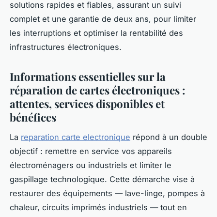
solutions rapides et fiables, assurant un suivi
complet et une garantie de deux ans, pour limiter
les interruptions et optimiser la rentabilité des
infrastructures électroniques.
Informations essentielles sur la
réparation de cartes électroniques :
attentes, services disponibles et
bénéfices
La
reparation carte electronique
répond à un double
objectif : remettre en service vos appareils
électroménagers ou industriels et limiter le
gaspillage technologique. Cette démarche vise à
restaurer des équipements — lave-linge, pompes à
chaleur, circuits imprimés industriels — tout en