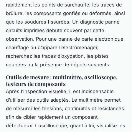
rapidement les points de surchauffe, les traces de
brûlure, les composants gonflés ou déformés, ainsi
que les soudures fissurées. Un diagnostic panne
circuits imprimés débute souvent par cette
observation. Pour une panne de carte électronique
chauffage ou d’appareil électroménager,
recherchez les traces d’oxydation, les pistes
coupées ou la présence de dépôts suspects.
Outils de mesure : multimètre, oscilloscope,
testeurs de composants
Après l’inspection visuelle, il est indispensable
d’utiliser des outils adaptés. Le multimètre permet
de mesurer les tensions, continuités et résistances
afin de cibler rapidement un composant
défectueux. L’oscilloscope, quant à lui, visualise les