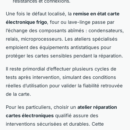
résistances et connexions.
Une fois le défaut localisé, la
remise en état carte
électronique frigo
, four ou lave-linge passe par
l’échange des composants abîmés : condensateurs,
relais, microprocesseurs. Les ateliers spécialisés
emploient des équipements antistatiques pour
protéger les cartes sensibles pendant la réparation.
Il reste primordial d’effectuer plusieurs cycles de
tests après intervention, simulant des conditions
réelles d’utilisation pour valider la fiabilité retrouvée
de la carte.
Pour les particuliers, choisir un
atelier réparation
cartes électroniques
qualifié assure des
interventions sécurisées et durables. Cette