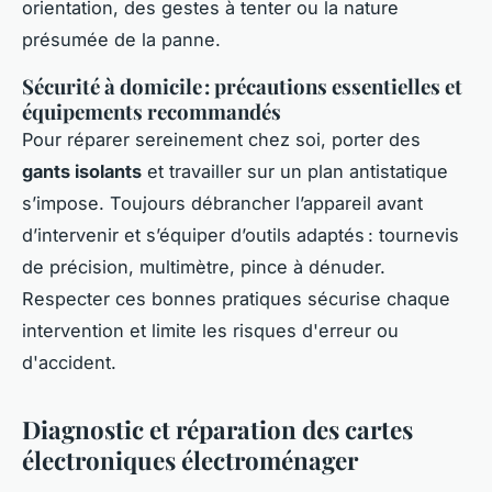
orientation, des gestes à tenter ou la nature
présumée de la panne.
Sécurité à domicile : précautions essentielles et
équipements recommandés
Pour réparer sereinement chez soi, porter des
gants isolants
et travailler sur un plan antistatique
s’impose. Toujours débrancher l’appareil avant
d’intervenir et s’équiper d’outils adaptés : tournevis
de précision, multimètre, pince à dénuder.
Respecter ces bonnes pratiques sécurise chaque
intervention et limite les risques d'erreur ou
d'accident.
Diagnostic et réparation des cartes
électroniques électroménager