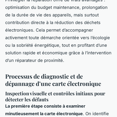
optimisation du budget maintenance, prolongation
de la durée de vie des appareils, mais surtout
contribution directe à la réduction des déchets
électroniques. Cela permet d’accompagner
activement toute démarche orientée vers l’écologie
ou la sobriété énergétique, tout en profitant d’une
solution rapide et économique grâce à l’intervention
d’un réparateur de proximité.
Processus de diagnostic et de
dépannage d’une carte électronique
Inspection visuelle et contrôles initiaux pour
détecter les défauts
La première étape consiste à examiner
minutieusement la carte électronique
. On identifie