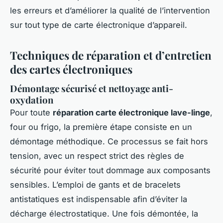
les erreurs et d’améliorer la qualité de l’intervention
sur tout type de carte électronique d’appareil.
Techniques de réparation et d’entretien
des cartes électroniques
Démontage sécurisé et nettoyage anti-
oxydation
Pour toute
réparation carte électronique lave-linge
,
four ou frigo, la première étape consiste en un
démontage méthodique. Ce processus se fait hors
tension, avec un respect strict des règles de
sécurité pour éviter tout dommage aux composants
sensibles. L’emploi de gants et de bracelets
antistatiques est indispensable afin d’éviter la
décharge électrostatique. Une fois démontée, la