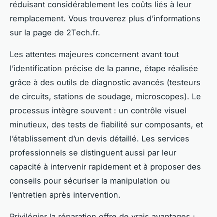
réduisant considérablement les coûts liés à leur
remplacement. Vous trouverez plus d’informations
sur la page de 2Tech.fr.
Les attentes majeures concernent avant tout
l’identification précise de la panne, étape réalisée
grâce à des outils de diagnostic avancés (testeurs
de circuits, stations de soudage, microscopes). Le
processus intègre souvent : un contrôle visuel
minutieux, des tests de fiabilité sur composants, et
l’établissement d’un devis détaillé. Les services
professionnels se distinguent aussi par leur
capacité à intervenir rapidement et à proposer des
conseils pour sécuriser la manipulation ou
l’entretien après intervention.
Privilégier la réparation offre de vrais avantages :