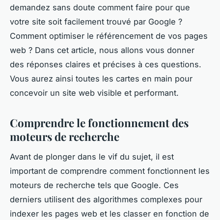
demandez sans doute comment faire pour que
votre site soit facilement trouvé par Google ?
Comment optimiser le référencement de vos pages
web ? Dans cet article, nous allons vous donner
des réponses claires et précises à ces questions.
Vous aurez ainsi toutes les cartes en main pour
concevoir un site web visible et performant.
Comprendre le fonctionnement des
moteurs de recherche
Avant de plonger dans le vif du sujet, il est
important de comprendre comment fonctionnent les
moteurs de recherche tels que Google. Ces
derniers utilisent des algorithmes complexes pour
indexer les pages web et les classer en fonction de