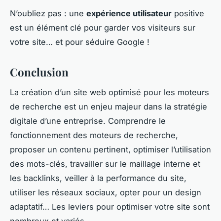
N’oubliez pas : une
expérience utilisateur
positive
est un élément clé pour garder vos visiteurs sur
votre site… et pour séduire Google !
Conclusion
La création d’un site web optimisé pour les moteurs
de recherche est un enjeu majeur dans la stratégie
digitale d’une entreprise. Comprendre le
fonctionnement des moteurs de recherche,
proposer un contenu pertinent, optimiser l’utilisation
des mots-clés, travailler sur le maillage interne et
les backlinks, veiller à la performance du site,
utiliser les réseaux sociaux, opter pour un design
adaptatif… Les leviers pour optimiser votre site sont