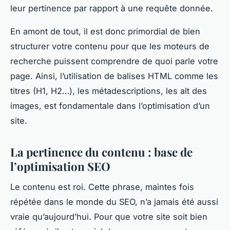
leur pertinence par rapport à une requête donnée.
En amont de tout, il est donc primordial de bien
structurer votre contenu pour que les moteurs de
recherche puissent comprendre de quoi parle votre
page. Ainsi, l’utilisation de balises HTML comme les
titres (H1, H2…), les métadescriptions, les alt des
images, est fondamentale dans l’optimisation d’un
site.
La pertinence du contenu : base de
l’optimisation SEO
Le contenu est roi. Cette phrase, maintes fois
répétée dans le monde du SEO, n’a jamais été aussi
vraie qu’aujourd’hui. Pour que votre site soit bien