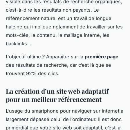
visible dans les résultats de recherche organiques,
c’est-à-dire les résultats non payants. Le
référencement naturel est un travail de longue
haleine qui implique notamment de travailler sur les
mots-clés, le contenu, le maillage interne, les
backlinks…
L’objectif ultime ? Apparaître sur la
première page
des résultats de recherche, car c’est là que se
trouvent 92% des clics.
La création d’un site web adaptatif
pour un meilleur référencement
L’usage du smartphone pour naviguer sur internet a
largement dépassé celui de l’ordinateur. Il est donc
primordial que votre site web soit adaptatif, c’est-à-