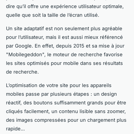
dire qu’il offre une expérience utilisateur optimale,
quelle que soit la taille de l’écran utilisé.
Un site adaptatif est non seulement plus agréable
pour l’utilisateur, mais il est aussi mieux référencé
par Google. En effet, depuis 2015 et sa mise à jour
"Mobilegeddon", le moteur de recherche favorise
les sites optimisés pour mobile dans ses résultats
de recherche.
L’optimisation de votre site pour les appareils
mobiles passe par plusieurs étapes : un design
réactif, des boutons suffisamment grands pour être
cliqués facilement, un contenu lisible sans zoomer,
des images compressées pour un chargement plus
rapide…