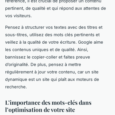
référencé, il est crucial de proposer un contenu
pertinent, de qualité et qui répond aux attentes de
vos visiteurs.
Pensez à structurer vos textes avec des titres et
sous-titres, utilisez des mots clés pertinents et
veillez à la qualité de votre écriture. Google aime
les contenus uniques et de qualité. Ainsi,
bannissez le copier-coller et faites preuve
d’originalité. De plus, pensez à mettre
régulièrement à jour votre contenu, car un site
dynamique est un site qui plaît aux moteurs de
recherche.
L’importance des mots-clés dans
l’optimisation de votre site