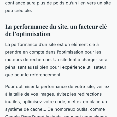
confiance aura plus de poids qu’un lien vers un site
peu crédible.
La performance du site, un facteur clé
de l’optimisation
La performance d’un site est un élément clé à
prendre en compte dans l’optimisation pour les
moteurs de recherche. Un site lent à charger sera
pénalisant aussi bien pour l’expérience utilisateur
que pour le référencement.
Pour optimiser la performance de votre site, veillez
à la taille de vos images, évitez les redirections
inutiles, optimisez votre code, mettez en place un
système de cache… De nombreux outils, comme
Google PageSpeed Insights, peuvent vous aider à