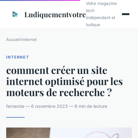
Votre magazine
tech
Ludiquementvotre
indépendant et
ludique
Accueil
›
Internet
INTERNET
comment créer un site
internet optimisé pour les
moteurs de recherche ?
fernande — 6 novembre 2023 — 6 min de lecture