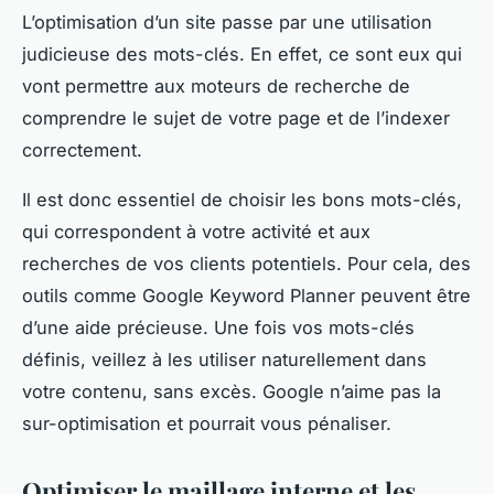
L’optimisation d’un site passe par une utilisation
judicieuse des mots-clés. En effet, ce sont eux qui
vont permettre aux moteurs de recherche de
comprendre le sujet de votre page et de l’indexer
correctement.
Il est donc essentiel de choisir les bons mots-clés,
qui correspondent à votre activité et aux
recherches de vos clients potentiels. Pour cela, des
outils comme Google Keyword Planner peuvent être
d’une aide précieuse. Une fois vos mots-clés
définis, veillez à les utiliser naturellement dans
votre contenu, sans excès. Google n’aime pas la
sur-optimisation et pourrait vous pénaliser.
Optimiser le maillage interne et les