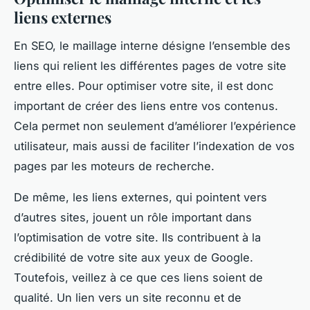
liens externes
En SEO, le maillage interne désigne l’ensemble des
liens qui relient les différentes pages de votre site
entre elles. Pour optimiser votre site, il est donc
important de créer des liens entre vos contenus.
Cela permet non seulement d’améliorer l’expérience
utilisateur, mais aussi de faciliter l’indexation de vos
pages par les moteurs de recherche.
De même, les liens externes, qui pointent vers
d’autres sites, jouent un rôle important dans
l’optimisation de votre site. Ils contribuent à la
crédibilité de votre site aux yeux de Google.
Toutefois, veillez à ce que ces liens soient de
qualité. Un lien vers un site reconnu et de