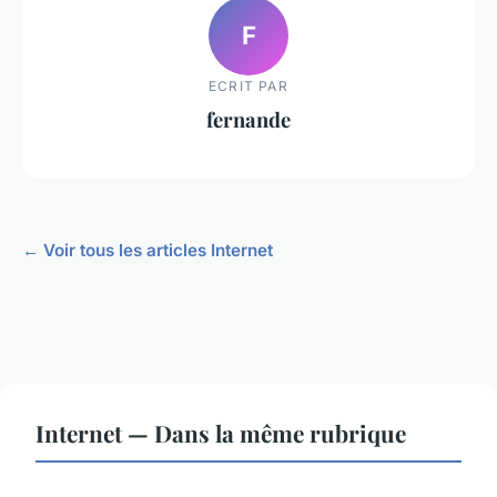
F
ECRIT PAR
fernande
← Voir tous les articles Internet
Internet — Dans la même rubrique