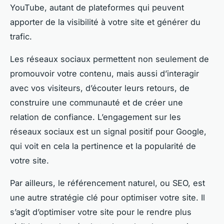
YouTube, autant de plateformes qui peuvent
apporter de la visibilité à votre site et générer du
trafic.
Les réseaux sociaux permettent non seulement de
promouvoir votre contenu, mais aussi d’interagir
avec vos visiteurs, d’écouter leurs retours, de
construire une communauté et de créer une
relation de confiance. L’engagement sur les
réseaux sociaux est un signal positif pour Google,
qui voit en cela la pertinence et la popularité de
votre site.
Par ailleurs, le référencement naturel, ou SEO, est
une autre stratégie clé pour optimiser votre site. Il
s’agit d’optimiser votre site pour le rendre plus