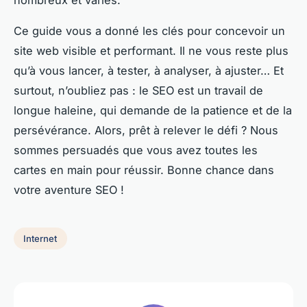
nombreux et variés.
Ce guide vous a donné les clés pour concevoir un
site web visible et performant. Il ne vous reste plus
qu’à vous lancer, à tester, à analyser, à ajuster… Et
surtout, n’oubliez pas : le SEO est un travail de
longue haleine, qui demande de la patience et de la
persévérance. Alors, prêt à relever le défi ? Nous
sommes persuadés que vous avez toutes les
cartes en main pour réussir. Bonne chance dans
votre aventure SEO !
Internet