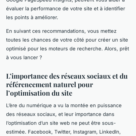
évaluer la performance de votre site et à identifier
les points à améliorer.
En suivant ces recommandations, vous mettez
toutes les chances de votre côté pour créer un site
optimisé pour les moteurs de recherche. Alors, prêt
à vous lancer ?
L’importance des réseaux sociaux et du
référencement naturel pour
l’optimisation du site
L’ère du numérique a vu la montée en puissance
des réseaux sociaux, et leur importance dans
l’optimisation d’un site web ne peut être sous-
estimée. Facebook, Twitter, Instagram, LinkedIn,