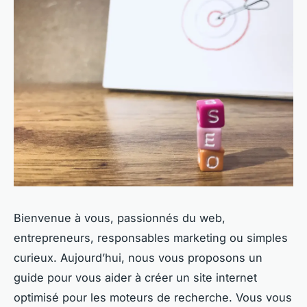
Bienvenue à vous, passionnés du web,
entrepreneurs, responsables marketing ou simples
curieux. Aujourd’hui, nous vous proposons un
guide pour vous aider à créer un site internet
optimisé pour les moteurs de recherche. Vous vous