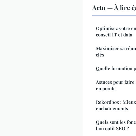
Actu — À lire 
Optimisez votre en
conseil IT et data
Maximiser sa rémun
clés
Quelle formation p
Astuces pour faire 
en pointe
Rekordbox : Mieux
enchaînements
Quels sont les fonc
bon outil SEO ?