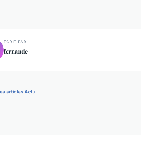
ECRIT PAR
fernande
es articles Actu