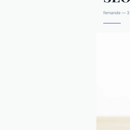
fernande — 3