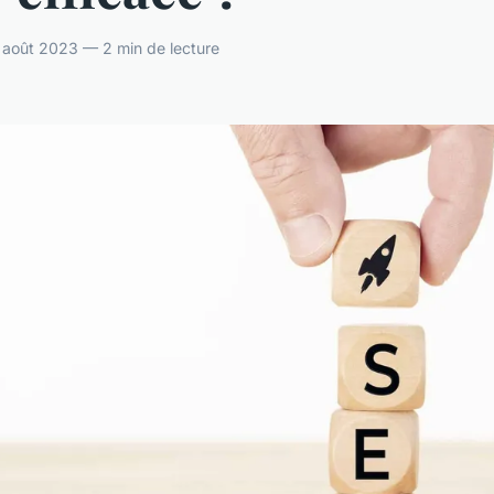
 août 2023 — 2 min de lecture